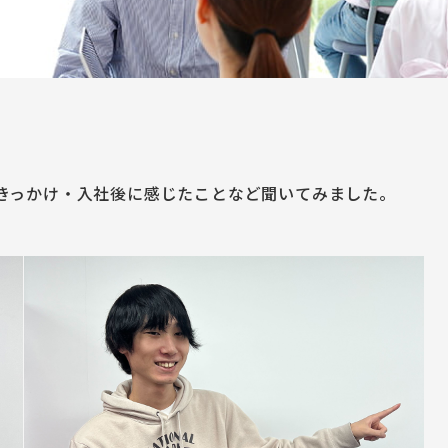
きっかけ・入社後に感じたことなど聞いてみました。