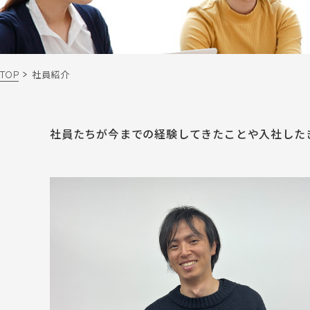
>
TOP
社員紹介
社員たちが今までの経験してきたことや入社した