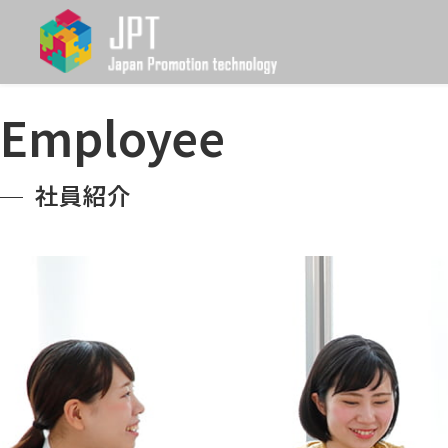
Employee
社員紹介